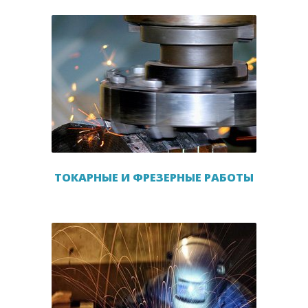
ТОКАРНЫЕ И ФРЕЗЕРНЫЕ РАБОТЫ