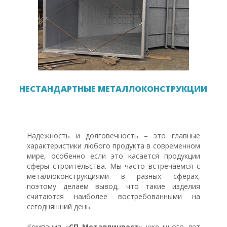
НЕСТАНДАРТНЫЕ МЕТАЛЛОКОНСТРУКЦИИ
Надежность и долговечность – это главные
характеристики любого продукта в современном
мире, особенно если это касается продукции
сферы строительства. Мы часто встречаемся с
металлоконструкциями в разных сферах,
поэтому делаем вывод, что такие изделия
считаются наиболее востребованными на
сегодняшний день.
Компания «
СП Металлинвест
» уже много лет