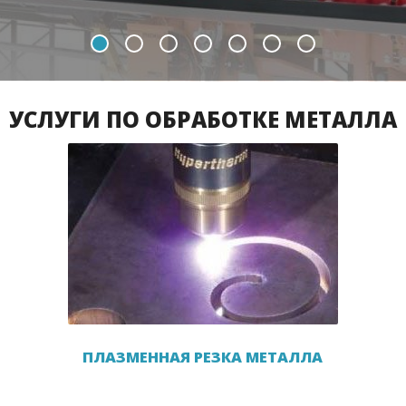
УСЛУГИ ПО ОБРАБОТКЕ МЕТАЛЛА
ПЛАЗМЕННАЯ РЕЗКА МЕТАЛЛА