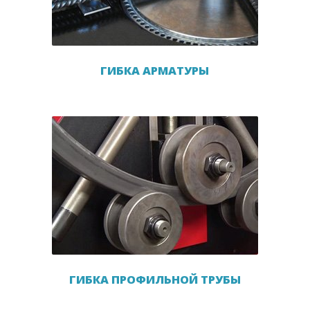
ГИБКА АРМАТУРЫ
ГИБКА ПРОФИЛЬНОЙ ТРУБЫ