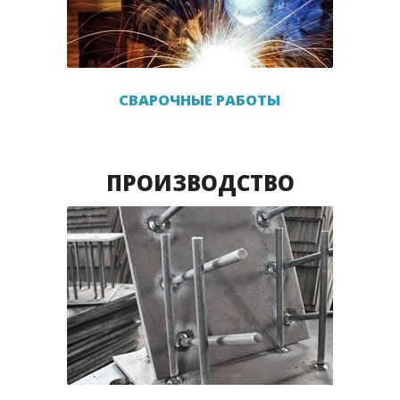
СВАРОЧНЫЕ РАБОТЫ
ПРОИЗВОДСТВО