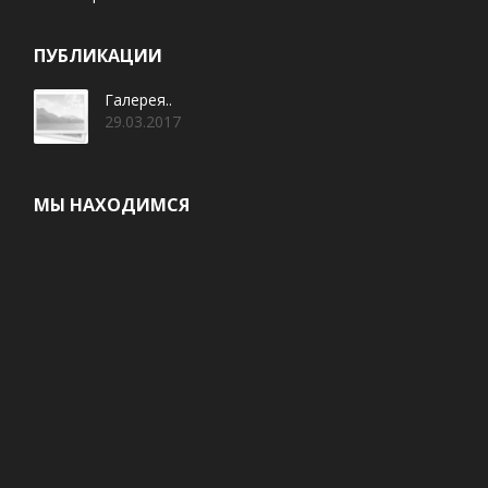
ПУБЛИКАЦИИ
Галерея..
29.03.2017
МЫ НАХОДИМСЯ