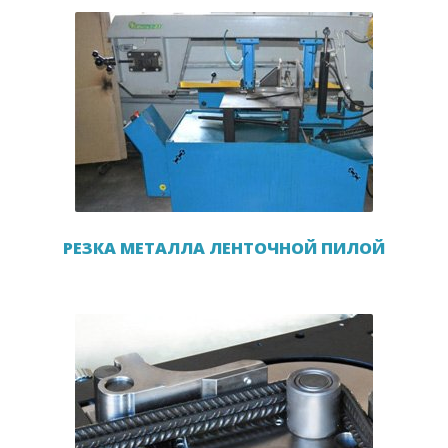
РЕЗКА МЕТАЛЛА ЛЕНТОЧНОЙ ПИЛОЙ