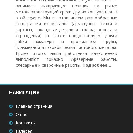
занимает лидирующие позиции на рынке
металлоконструкций среди других конкурентов в
этой сфере. Мы изготавливаем разнообразные
конструкции их металла (арматурные сетки и
каркасы, закладные детали и анкера, ворота и
ограждения), а также предоставляем услуги
гибки арматуры и профильной трубы,
плазменной и газовой резки листового металла.
Кроме этого, наши работники качественно
выполняют токарно фрезерные работы,
слесарные и сварочные работы.
Подробнее...
НАВИГАЦИЯ
Главная страница
О нас
Контакты
Галерея