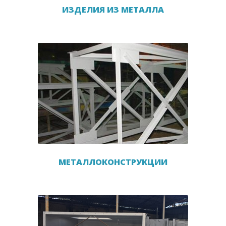
ИЗДЕЛИЯ ИЗ МЕТАЛЛА
МЕТАЛЛОКОНСТРУКЦИИ