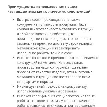
Преимущества использования наших
нестандартных металлических конструкций:
Быстрые сроки производства, а также
конкурентная стоимость продукции. Наша
компания изготавливает металлоконструкции
любой сложности на собственных
производственных площадях, что позволяет
сэкономить время на доставку строительных
металлоконструкций и гарантировать
исполнение работы точно в срок.
Высокое качество и прочность изготавливаемых
конструкций из металла. На всех этапах
производства наши сотрудники тщательно
проверяют качество изделий, чтобы готовые
металлоконструкции соответствовали всем
стандартам и нормам.
Индивидуальный подход к каждому заказу,
использование уникальных решений.
Высокая квалификация специалистов, которые
работают с проектом. Мы уверены в качестве
работы наших сотрудников, а подтверждением