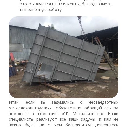
этого являются наши клиенты, благодарные за
выполненную работу.
Итак, если вы задумались о нестандартных
металлоконструкциях, обязательно обращайтесь за
помощью в компанию «СП Металлинвест»! Наши
специалисты реализуют все ваши задумы, и вам не
нужно будет ни о чем беспокоится! Доверьтесь