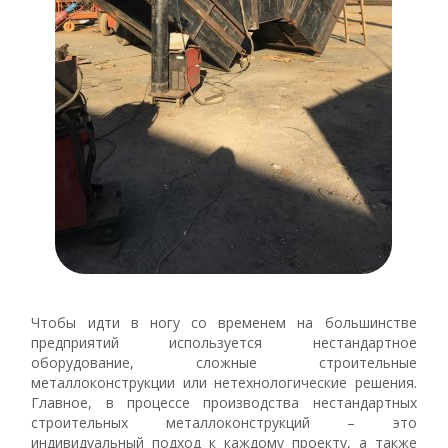
Чтобы идти в ногу со временем на большинстве
предприятий используется нестандартное
оборудование, сложные строительные
металлоконструкции или нетехнологические решения.
Главное, в процессе производства нестандартных
строительных металлоконструкций – это
индивидуальный подход к каждому проекту, а также