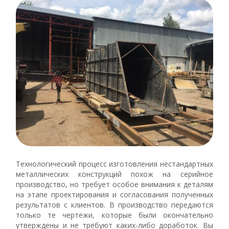
Технологический процесс изготовления нестандартных
металлических конструкций похож на серийное
производство, но требует особое внимания к деталям
на этапе проектирования и согласования полученных
результатов с клиентов. В производство передаются
только те чертежи, которые были окончательно
утверждены и не требуют каких-либо доработок. Вы