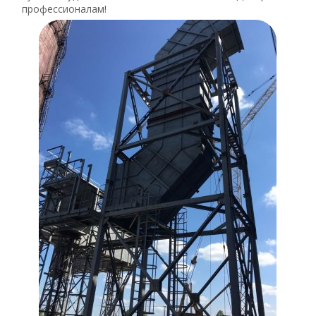
профессионалам!