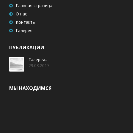
Главная страница
О нас
Контакты
Галерея
ПУБЛИКАЦИИ
Галерея..
29.03.2017
МЫ НАХОДИМСЯ