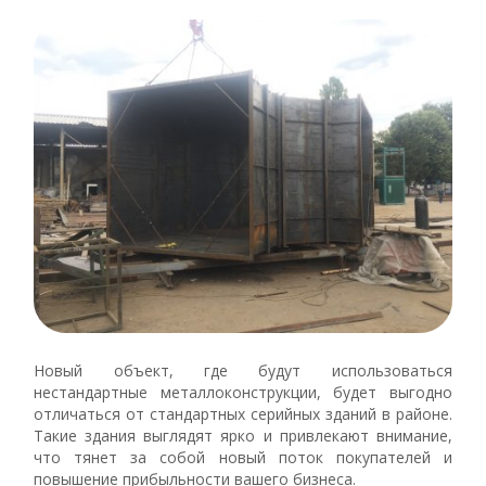
Новый объект, где будут использоваться
нестандартные металлоконструкции, будет выгодно
отличаться от стандартных серийных зданий в районе.
Такие здания выглядят ярко и привлекают внимание,
что тянет за собой новый поток покупателей и
повышение прибыльности вашего бизнеса.