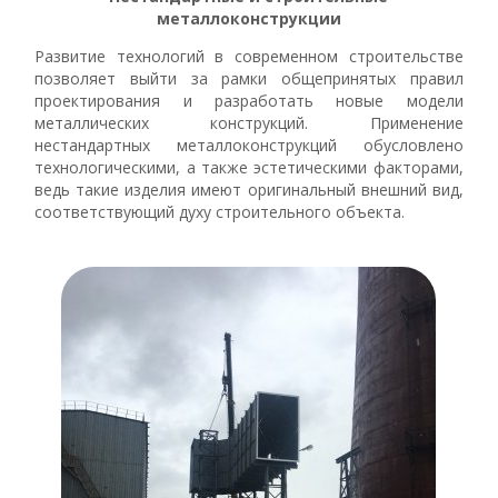
металлоконструкции
Развитие технологий в современном строительстве
позволяет выйти за рамки общепринятых правил
проектирования и разработать новые модели
металлических конструкций. Применение
нестандартных металлоконструкций обусловлено
технологическими, а также эстетическими факторами,
ведь такие изделия имеют оригинальный внешний вид,
соответствующий духу строительного объекта.