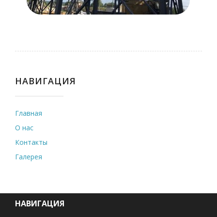
НАВИГАЦИЯ
Главная
О нас
Контакты
Галерея
НАВИГАЦИЯ