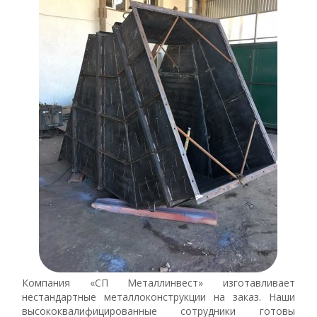
Компания «СП Металлинвест» изготавливает
нестандартные металлоконструкции на заказ. Наши
высококвалифицированные сотрудники готовы