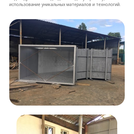
использование уникальных материалов и технологий.