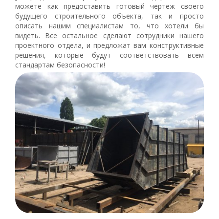
можете как предоставить готовый чертеж своего
будущего строительного объекта, так и просто
описать нашим специалистам то, что хотели бы
видеть. Все остальное сделают сотрудники нашего
проектного отдела, и предложат вам конструктивные
решения, которые будут соответствовать всем
стандартам безопасности!