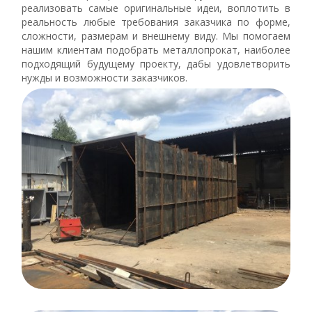
реализовать самые оригинальные идеи, воплотить в
реальность любые требования заказчика по форме,
сложности, размерам и внешнему виду. Мы помогаем
нашим клиентам подобрать металлопрокат, наиболее
подходящий будущему проекту, дабы удовлетворить
нужды и возможности заказчиков.